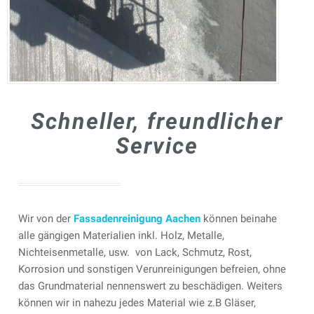
Schneller, freundlicher
Service
Wir von der
Fassadenreinigung Aachen
können beinahe
alle gängigen Materialien inkl. Holz, Metalle,
Nichteisenmetalle, usw. von Lack, Schmutz, Rost,
Korrosion und sonstigen Verunreinigungen befreien, ohne
das Grundmaterial nennenswert zu beschädigen. Weiters
können wir in nahezu jedes Material wie z.B Gläser,