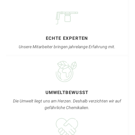
ECHTE EXPERTEN
Unsere Mitarbeiter bringen jahrelange Erfahrung mit.
UMWELTBEWUSST
Die Umwelt liegt uns am Herzen. Deshalb verzichten wir auf
gefährliche Chemikalien.