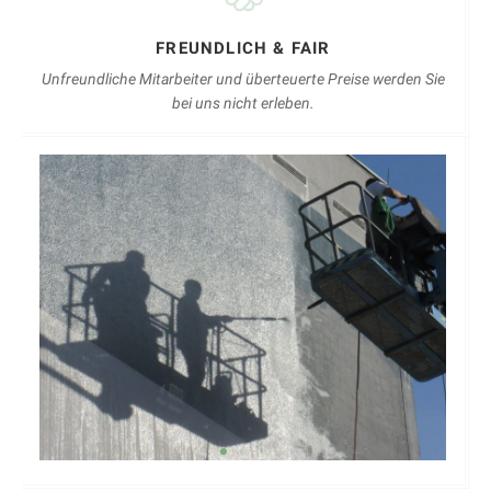
FREUNDLICH & FAIR
Unfreundliche Mitarbeiter und überteuerte Preise werden Sie
bei uns nicht erleben.