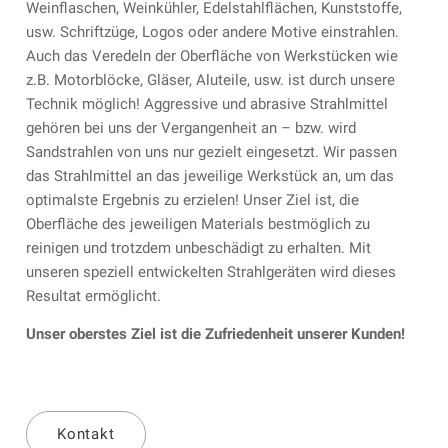
Weinflaschen, Weinkühler, Edelstahlflächen, Kunststoffe,
usw. Schriftzüge, Logos oder andere Motive einstrahlen.
Auch das Veredeln der Oberfläche von Werkstücken wie
z.B. Motorblöcke, Gläser, Aluteile, usw. ist durch unsere
Technik möglich! Aggressive und abrasive Strahlmittel
gehören bei uns der Vergangenheit an – bzw. wird
Sandstrahlen von uns nur gezielt eingesetzt. Wir passen
das Strahlmittel an das jeweilige Werkstück an, um das
optimalste Ergebnis zu erzielen! Unser Ziel ist, die
Oberfläche des jeweiligen Materials bestmöglich zu
reinigen und trotzdem unbeschädigt zu erhalten. Mit
unseren speziell entwickelten Strahlgeräten wird dieses
Resultat ermöglicht.
Unser oberstes Ziel ist die Zufriedenheit unserer Kunden!
Kontakt