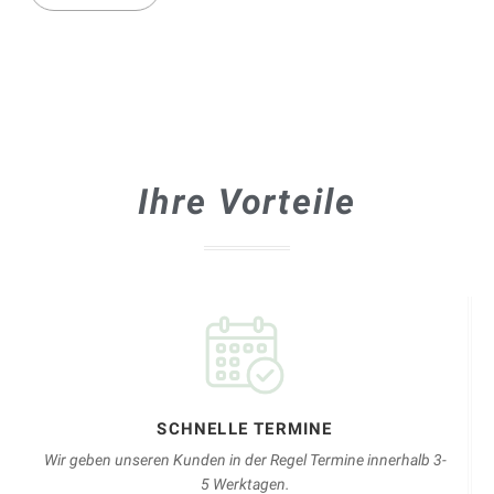
Ihre Vorteile
SCHNELLE TERMINE
Wir geben unseren Kunden in der Regel Termine innerhalb 3-
5 Werktagen.